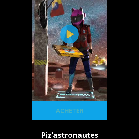
ACHETER
Piz'astronautes