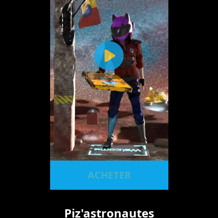
ACHETER
Piz'astronautes