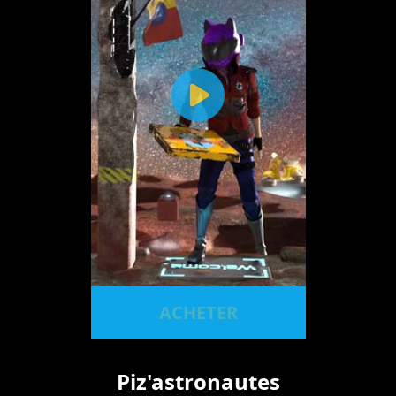
ACHETER
Piz'astronautes