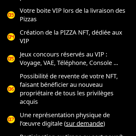
Votre boite VIP lors de la livraison des
Pizzas
Création de la PIZZA NFT, dédiée aux
VIP
Jeux concours réservés au VIP :
Voyage, VAE, Téléphone, Console ...
Possibilité de revente de votre NFT,
faisant bénéficier au nouveau
propriétaire de tous les privilèges
acquis
Une représentation physique de
l’œuvre digitale (
sur demande
)