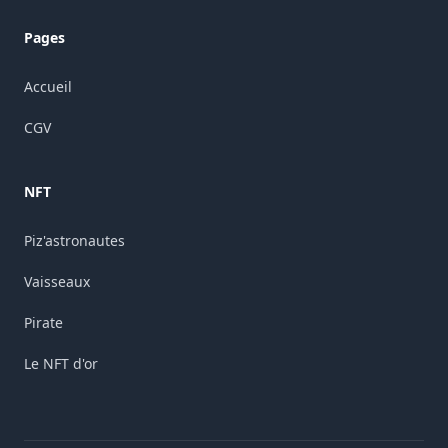
Pages
Accueil
CGV
NFT
Piz'astronautes
Vaisseaux
Pirate
Le NFT d'or