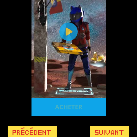
ACHETER
PRÉCÉDENT
SUIVANT