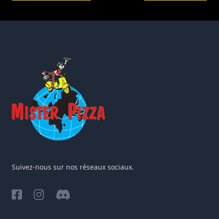
Suivez-nous sur nos réseaux sociaux.
Facebook
Instagram
Discord