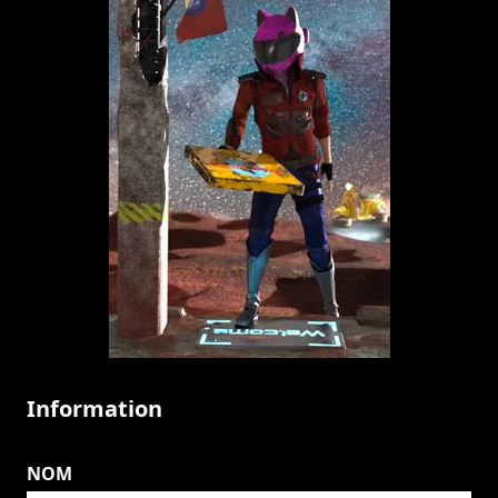
Information
NOM