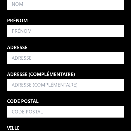
PRÉNOM
ADRESSE
ADRESSE (COMPLÉMENTAIRE)
CODE POSTAL
VILLE