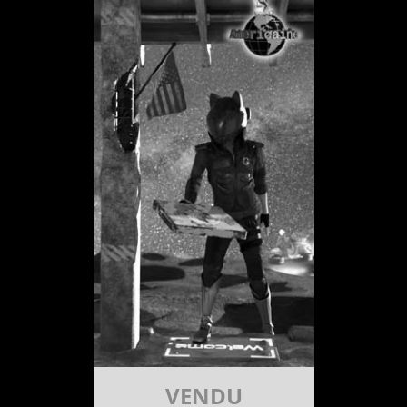
VENDU