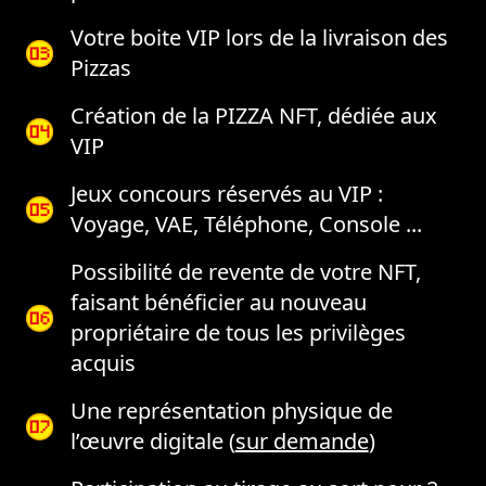
Votre boite VIP lors de la livraison des
Pizzas
Création de la PIZZA NFT, dédiée aux
VIP
Jeux concours réservés au VIP :
Voyage, VAE, Téléphone, Console ...
Possibilité de revente de votre NFT,
faisant bénéficier au nouveau
propriétaire de tous les privilèges
acquis
Une représentation physique de
l’œuvre digitale (
sur demande
)