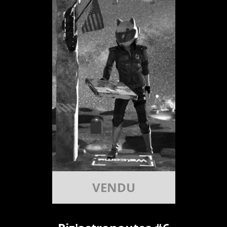
VENDU