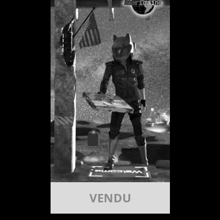
VENDU