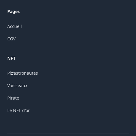
Pages
Accueil
CGV
NFT
Piz'astronautes
Vaisseaux
Pirate
Le NFT d'or