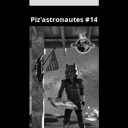
Piz'astronautes #14