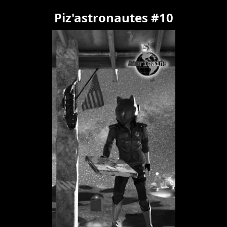
Piz'astronautes #10