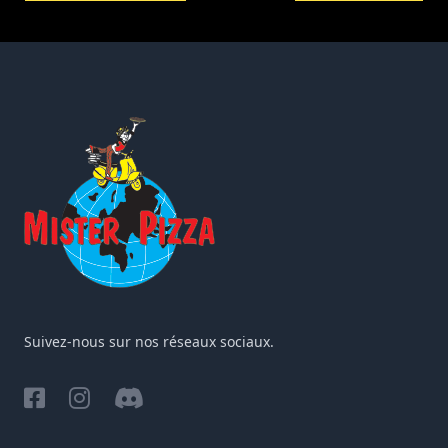
Suivez-nous sur nos réseaux sociaux.
Facebook
Instagram
Discord