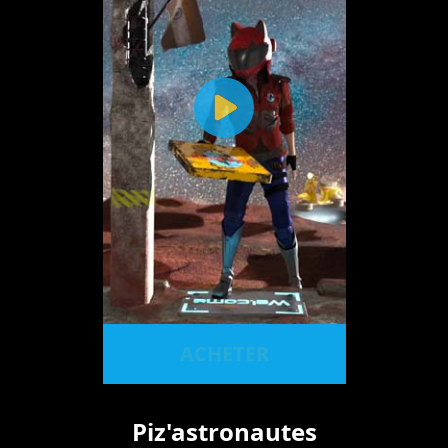
ACHETER
Piz'astronautes