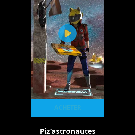
ACHETER
Piz'astronautes