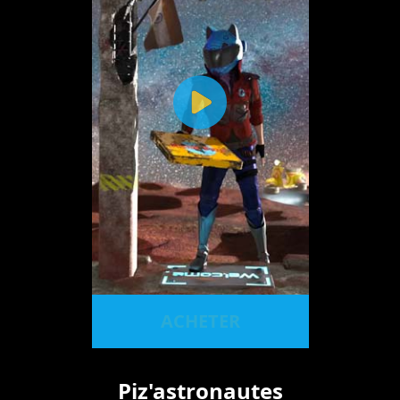
ACHETER
Piz'astronautes