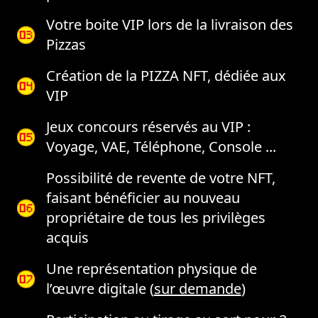
Votre boite VIP lors de la livraison des
Pizzas
Création de la PIZZA NFT, dédiée aux
VIP
Jeux concours réservés au VIP :
Voyage, VAE, Téléphone, Console ...
Possibilité de revente de votre NFT,
faisant bénéficier au nouveau
propriétaire de tous les privilèges
acquis
Une représentation physique de
l’œuvre digitale (
sur demande
)