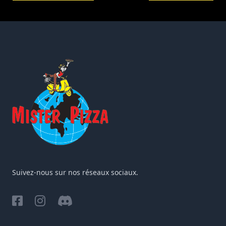
Suivez-nous sur nos réseaux sociaux.
Facebook
Instagram
Discord