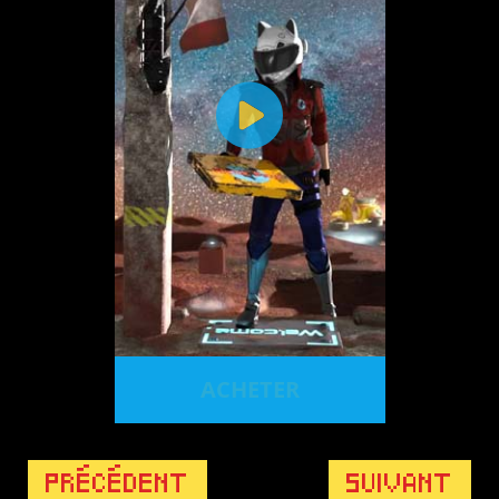
ACHETER
PRÉCÉDENT
SUIVANT