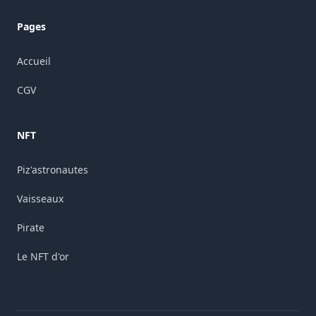
Pages
Accueil
CGV
NFT
Piz'astronautes
Vaisseaux
Pirate
Le NFT d'or