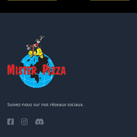
Suivez-nous sur nos réseaux sociaux.
Facebook
Instagram
Discord