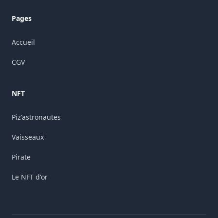
Pages
Accueil
CGV
NFT
Piz'astronautes
Vaisseaux
Pirate
Le NFT d'or