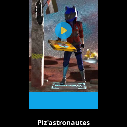
ACHETER
Piz'astronautes