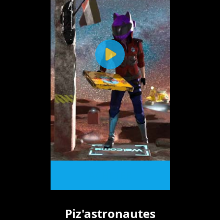
ACHETER
Piz'astronautes