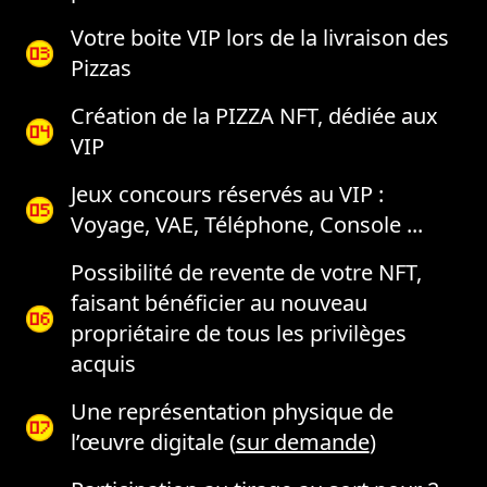
Votre boite VIP lors de la livraison des
Pizzas
Création de la PIZZA NFT, dédiée aux
VIP
Jeux concours réservés au VIP :
Voyage, VAE, Téléphone, Console ...
Possibilité de revente de votre NFT,
faisant bénéficier au nouveau
propriétaire de tous les privilèges
acquis
Une représentation physique de
l’œuvre digitale (
sur demande
)