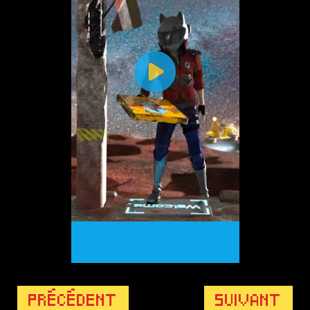
ACHETER
PRÉCÉDENT
SUIVANT