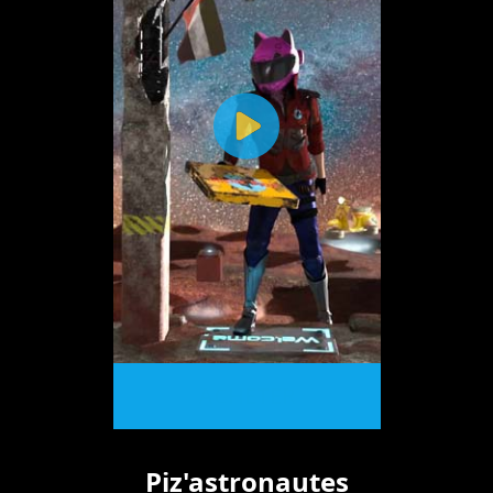
ACHETER
Piz'astronautes