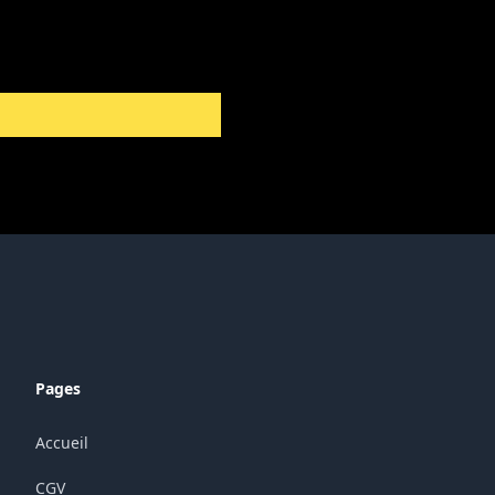
Pages
Accueil
CGV