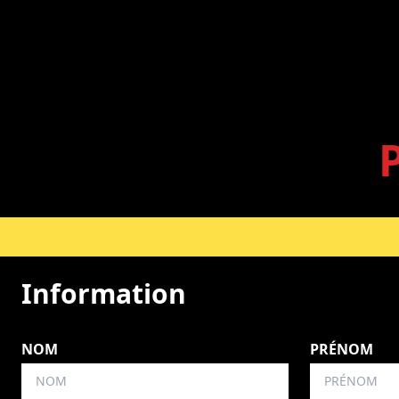
Information
NOM
PRÉNOM