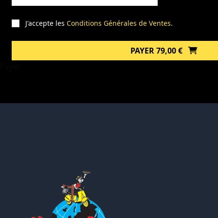
J'accepte les
Conditions Générales de Ventes
.
PAYER 79,00 €