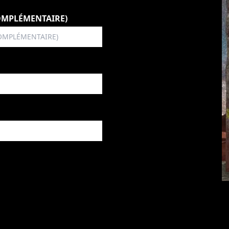
OMPLÉMENTAIRE)