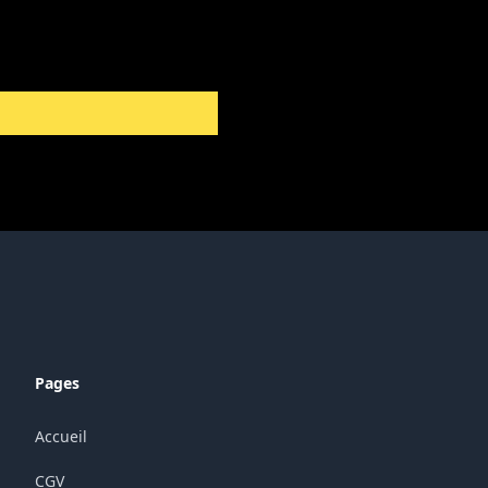
Pages
Accueil
CGV