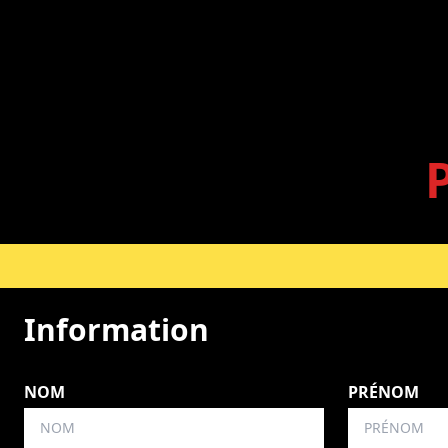
Information
NOM
PRÉNOM