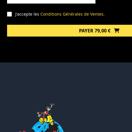
J'accepte les
Conditions Générales de Ventes
.
PAYER 79,00 €