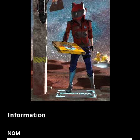
Information
NOM