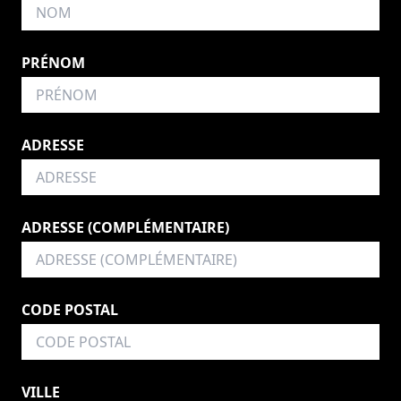
PRÉNOM
ADRESSE
ADRESSE (COMPLÉMENTAIRE)
CODE POSTAL
VILLE