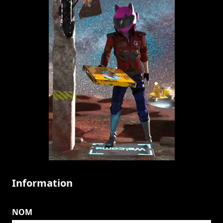
Information
NOM