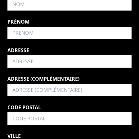
PRÉNOM
ADRESSE
ADRESSE (COMPLÉMENTAIRE)
CODE POSTAL
VILLE